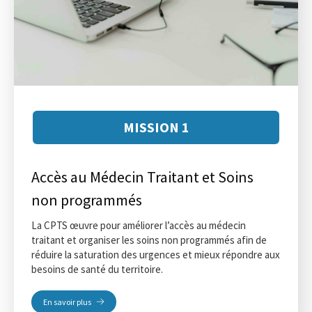
MISSION 1
Accès au Médecin Traitant et Soins
non programmés
La CPTS œuvre pour améliorer l’accès au médecin
traitant et organiser les soins non programmés afin de
réduire la saturation des urgences et mieux répondre aux
besoins de santé du territoire.
En savoir plus