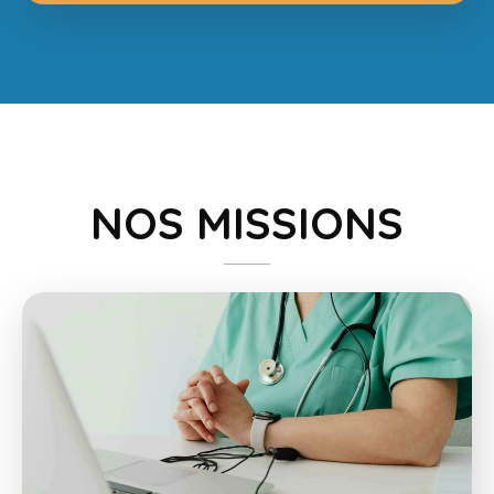
NOS MISSIONS