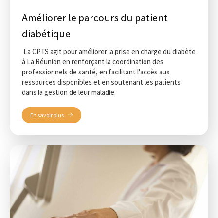
Améliorer le parcours du patient
diabétique
La CPTS agit pour améliorer la prise en charge du diabète
à La Réunion en renforçant la coordination des
professionnels de santé, en facilitant l'accès aux
ressources disponibles et en soutenant les patients
dans la gestion de leur maladie.
En savoir plus