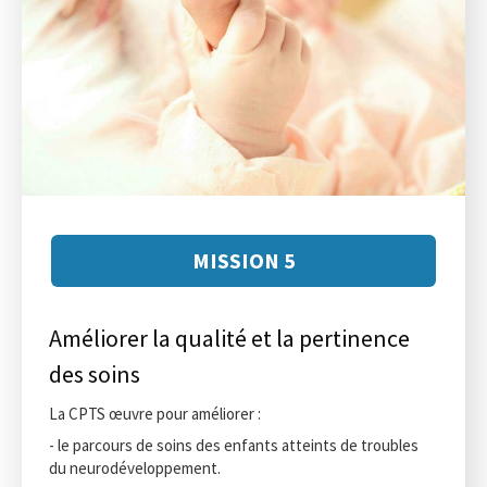
MISSION 5
Améliorer la qualité et la pertinence
des soins
La CPTS œuvre pour améliorer :
- le parcours de soins des enfants atteints de troubles
du neurodéveloppement.