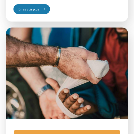
En savoir plus