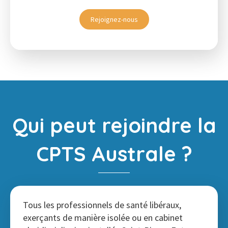
Rejoignez-nous
Qui peut rejoindre la
CPTS Australe ?
Tous les professionnels de santé libéraux,
exerçants de manière isolée ou en cabinet