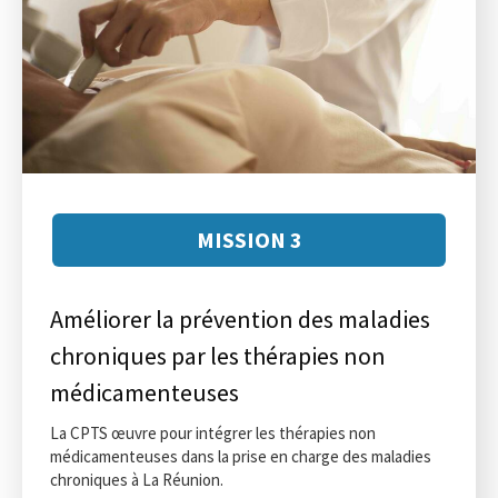
MISSION 3
Améliorer la prévention des maladies
chroniques par les thérapies non
médicamenteuses
La CPTS œuvre pour intégrer les thérapies non
médicamenteuses dans la prise en charge des maladies
chroniques à La Réunion.