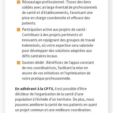
Réseautage professionnel : Tissez des liens
solides avec un large éventail de professionnels
de santé et d'établissements, favorisant une
prise en charge coordonnée et efficace des
patients.
Participation active aux projets de santé :
Contribuez à des projets pertinents et
innovants en rejoignant des groupes de travail
indemnisés, où votre expertise sera valorisée
pour développer des solutions adaptées aux
défis sanitaires locaux.
Soutien dédié : Bénéficiez de l'appui constant
de nos coordinatrices, facilitant la mise en
œuvre de vos initiatives et l'optimisation de
votre pratique professionnelle.
En adhérant à la CPTS
, il est possible d’être
décideur de l’organisation de la santé d’une
population à l’échelle d’un territoire. De plus, nous
pouvons améliorer la santé de nos patients en ayant
un projet commun et une meilleure coordination.