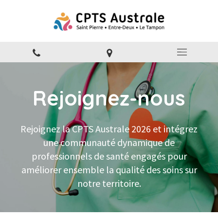
Rejoignez-nous
Rejoignez la CPTS Australe 2026 et intégrez
une communauté dynamique de
professionnels de santé engagés pour
améliorer ensemble la qualité des soins sur
notre territoire.