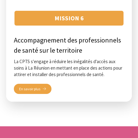
MISSION 6
Accompagnement des professionnels
de santé sur le territoire
La CPTS s'engage à réduire les inégalités d'accès aux
soins à La Réunion en mettant en place des actions pour
attirer et installer des professionnels de santé.
En savoir plus