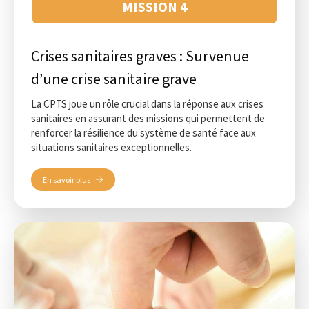
MISSION 4
Crises sanitaires graves : Survenue
d’une crise sanitaire grave
La CPTS joue un rôle crucial dans la réponse aux crises
sanitaires en assurant des missions qui permettent de
renforcer la résilience du système de santé face aux
situations sanitaires exceptionnelles.
En savoir plus