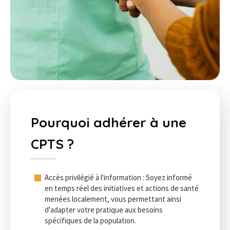
Pourquoi adhérer à une
CPTS ?
Accès privilégié à l'information : Soyez informé
en temps réel des initiatives et actions de santé
menées localement, vous permettant ainsi
d'adapter votre pratique aux besoins
spécifiques de la population.