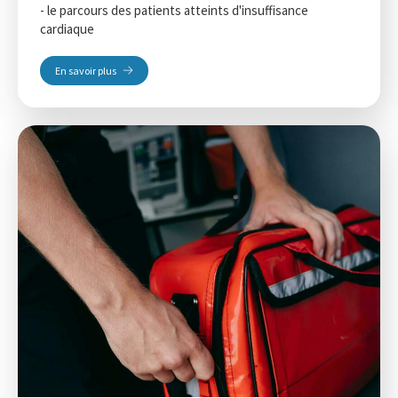
- le parcours des patients atteints d'insuffisance
cardiaque
En savoir plus