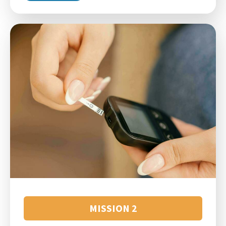
MISSION 2