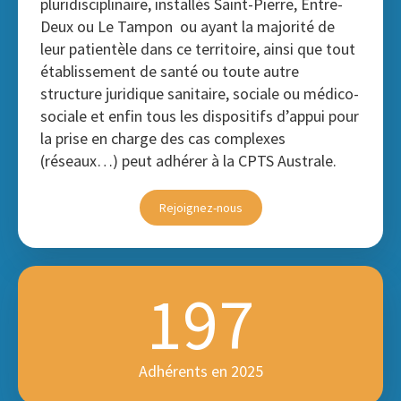
pluridisciplinaire, installés Saint-Pierre, Entre-
Deux ou Le Tampon ou ayant la majorité de
leur patientèle dans ce territoire, ainsi que tout
établissement de santé ou toute autre
structure juridique sanitaire, sociale ou médico-
sociale et enfin tous les dispositifs d’appui pour
la prise en charge des cas complexes
(réseaux…) peut adhérer à la CPTS Australe.
Rejoignez-nous
197
Adhérents en 2025