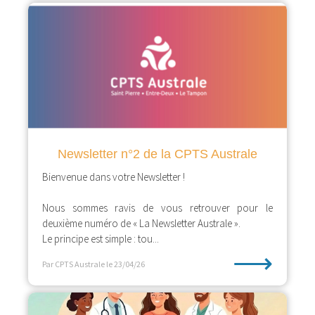
Newsletter n°2 de la CPTS Australe
Bienvenue dans votre Newsletter !
Nous sommes ravis de vous retrouver pour le
deuxième numéro de « La Newsletter Australe ».
Le principe est simple : tou...
⟶
Par CPTS Australe
le 23/04/26