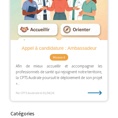
Appel à candidature : Ambassadeur
Mission 6
Afin de mieux accueillir et accompagner les
professionnels de santé qui rejoignent notre territoire,
la CPTS Australe poursuit le déploiement de son projet
«...
⟶
Par CPTS Australe
le 01/04/26
Catégories