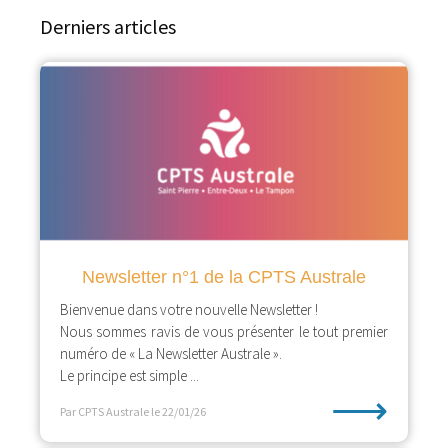
Derniers articles
Newsletter n°1 de la CPTS Australe
Bienvenue dans votre nouvelle Newsletter !
Nous sommes ravis de vous présenter le tout premier
numéro de « La Newsletter Australe ».
Le principe est simple ...
⟶
Par CPTS Australe
le 22/01/26