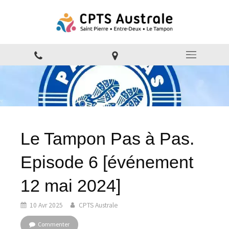
Le Tampon Pas à Pas.
Episode 6 [événement
12 mai 2024]
10 Avr 2025
CPTS Australe
Commenter