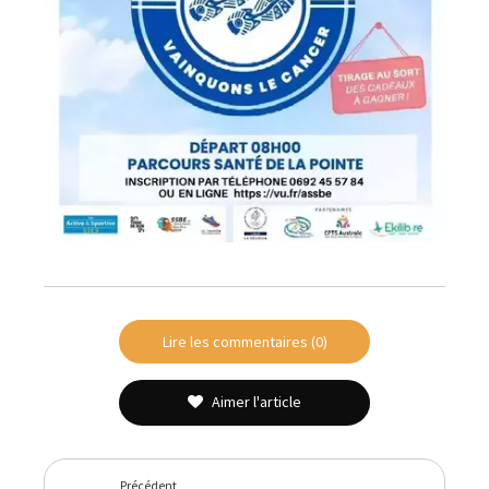
Lire les commentaires (0)
Aimer l'article
Précédent