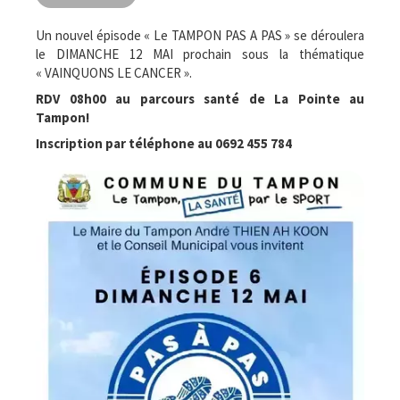
Un nouvel épisode « Le TAMPON PAS A PAS » se déroulera
le DIMANCHE 12 MAI prochain sous la thématique
« VAINQUONS LE CANCER ».
RDV 08h00 au parcours santé de La Pointe au
Tampon!
Inscription par téléphone au 0692 455 784